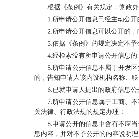
根据《条例》有关规定，
党政办
1.所申请公开信息已经主动公
2.所申请公开信息可以公开的
3.依据《条例》的规定决定不
4.经检索没有所申请公开信息
5.所申请公开信息不属于开发区
的，告知申请人该内设机构名称、联
6.已就申请人提出的政府信息
7.所申请公开信息属于工商、
关法律、行政法规的规定办理；
8.申请公开的信息中含有不应
息内容，并对不予公开的内容说明理