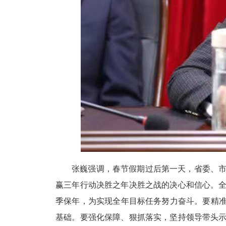
张巍强调，春节假期过后第一天，省委、
赢三年行动决胜之年决胜之战的决心和信心。
季保年，为实现全年目标任务努力奋斗。要精
基础。要强化保障、狠抓落实，坚持领导带头