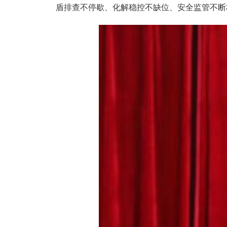
盾排查不停歇、化解稳控不缺位、安全监管不断