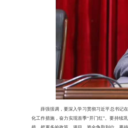
薛强强调，要深入学习贯彻习近平总书记
化工作措施，奋力实现首季
“开门红”。要持续
措，把更多的政策、项目、资金争取到位。要