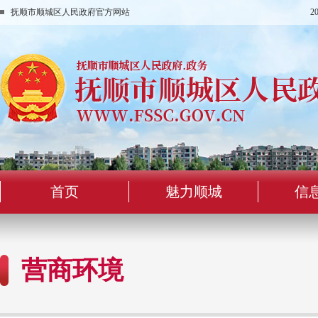
抚顺市顺城区人民政府官方网站
2
首页
魅力顺城
信
营商环境