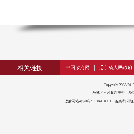
相关链接
中国政府网
辽宁省人民政府
Copyright 2008-2010
顺城区人民政府主办 顺城区政
政府网站标识码：2104110001 备案/许可证