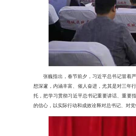
张巍指出，春节前夕，习近平总书记冒着
想深邃，内涵丰富、催人奋进，尤其是对三年
托，把学习贯彻习近平总书记重要讲话、重要
的信心，以实际行动和成效诠释对总书记、对党