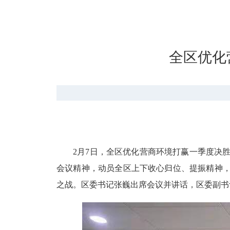
全区优化
2月7日，全区优化营商环境打赢一季度决
会议精神，动员全区上下收心归位、提振精神，
之战。区委书记张巍出席会议并讲话，区委副书