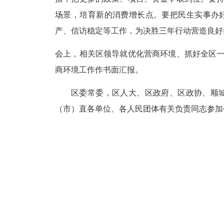
场景，培育新的消费增长点。要把民生实事办
产、信访稳定等工作，为决胜三年行动营造良好
会上，相关区领导就优化营商环境、抓好全区
商环境工作作书面汇报。
区委常委，区人大、区政府、区政协、顺
（市）直各单位、各人民团体有关负责同志参加