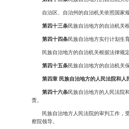
自治区、自治州的自治机关依照国家规定
第四十三条
民族自治地方的自治机关
第四十四条
民族自治地方实行计划生
民族自治地方的自治机关根据法律规定
第四十五条
民族自治地方的自治机关
第四章 民族自治地方的人民法院和人
第四十六条
民族自治地方的人民法院
责。
民族自治地方人民法院的审判工作，受最
察院领导。