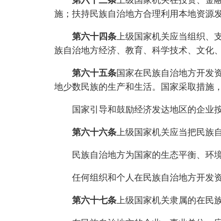
第六十三条
上级国家机关在投资、金
施；扶持民族自治地方合理利用本地资源
第六十四条
上级国家机关应当组织、
族自治地方经济、教育、科学技术、文化
第六十五条
国家在民族自治地方开发
地少数民族的生产和生活。国家采取措施
国家引导和鼓励经济发达地区的企业按照
第六十六条
上级国家机关应当把民族
民族自治地方为国家的生态平衡、环境
任何组织和个人在民族自治地方开发资源
第六十七条
上级国家机关隶属的在民