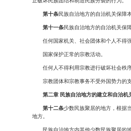
止破坏民族团结和制造民族分裂的行为。
第十条
民族自治地方的自治机关保障
第十一条
民族自治地方的自治机关保
任何国家机关、社会团体和个人不得强制
国家保护正常的宗教活动。
任何人不得利用宗教进行破坏社会秩序
宗教团体和宗教事务不受外国势力的
第二章 民族自治地方的建立和自治机
第十二条
少数民族聚居的地方，根据
地方。
民族自治地方内其他少数民族聚居的地