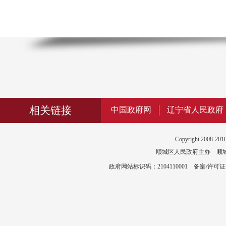
相关链接
中国政府网
辽宁省人民政府
Copyright 2008-2010
顺城区人民政府主办 顺城区政
政府网站标识码：2104110001 备案/许可证