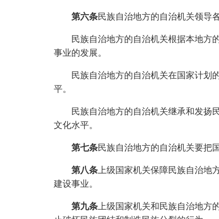
第六条
民族自治地方的自治机关领导
民族自治地方的自治机关根据本地方的情
事业的发展。
民族自治地方的自治机关在国家计划的指
平。
民族自治地方的自治机关继承和发扬民族
文化水平。
第七条
民族自治地方的自治机关要把
第八条
上级国家机关保障民族自治地
建设事业。
第九条
上级国家机关和民族自治地方