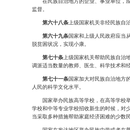
在民族自治地方的企业、事业单位，应当
监督。
第六十八条
上级国家机关非经民族自
第六十九条
国家和上级人民政府应当
脱贫困状况，实现小康。
第七十条
上级国家机关帮助民族自治
调派适当数量的教师、医生、科学技术和
第七十一条
国家加大对民族自治地方
人民的科学文化水平。
国家举办民族高等学校，在高等学校举办
学校和中等专业学校招收新生的时候，对
当采取多种措施帮助家庭经济困难的少数