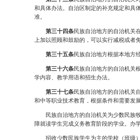
和具体办法。自治区制定的补充规定和具
准。
第三十四条
民族自治地方的自治机关
上加以照顾和鼓励的，可以实行减税或者
第三十五条
民族自治地方根据本地方
第三十六条
民族自治地方的自治机关
学内容、教学用语和招生办法。
第三十七条
民族自治地方的自治机关
和中等职业技术教育，根据条件和需要发
民族自治地方的自治机关为少数民族牧区
障就读学生完成义务教育阶段的学业。办
招收少数民族学生为主的学校（班级）和