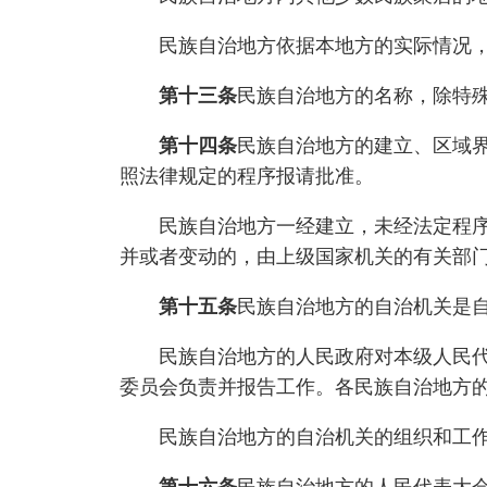
民族自治地方依据本地方的实际情况，
第十三条
民族自治地方的名称，除特
第十四条
民族自治地方的建立、区域
照法律规定的程序报请批准。
民族自治地方一经建立，未经法定程序，
并或者变动的，由上级国家机关的有关部
第十五条
民族自治地方的自治机关是
民族自治地方的人民政府对本级人民代表
委员会负责并报告工作。各民族自治地方
民族自治地方的自治机关的组织和工作，