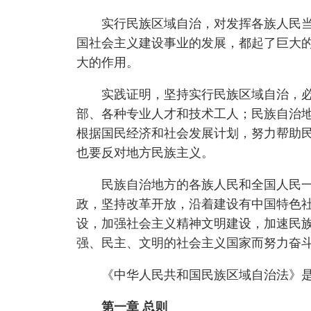
实行民族区域自治，对发挥各族人民当家
国社会主义建设事业的发展，都起了巨大
大的作用。
实践证明，坚持实行民族区域自治，必须
部、各种专业人才和技术工人；民族自治
根据国民经济和社会发展计划，努力帮助
也要反对地方民族主义。
民族自治地方的各族人民和全国人民一道
政，坚持改革开放，沿着建设有中国特色
设，加强社会主义精神文明建设，加速民
强、民主、文明的社会主义国家而努力奋
《中华人民共和国民族区域自治法》是
第一章 总则