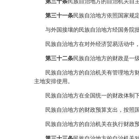
第三十条
民族自治地方的自治机关自
第三十一条
民族自治地方依照国家规
与外国接壤的民族自治地方经国务院批
民族自治地方在对外经济贸易活动中，
第三十二条
民族自治地方的财政是一
民族自治地方的自治机关有管理地方财政
主地安排使用。
民族自治地方在全国统一的财政体制下，
民族自治地方的财政预算支出，按照国
民族自治地方的自治机关在执行财政预
第三十三条
民族自治地方的自治机关