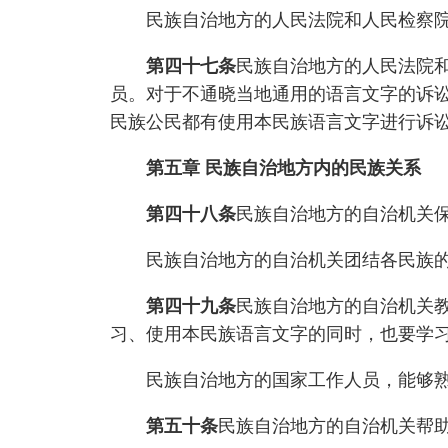
民族自治地方的人民法院和人民检察院
第四十七条
民族自治地方的人民法院
员。对于不通晓当地通用的语言文字的诉
民族公民都有使用本民族语言文字进行诉
第五章 民族自治地方内的民族关系
第四十八条
民族自治地方的自治机关
民族自治地方的自治机关团结各民族的
第四十九条
民族自治地方的自治机关
习、使用本民族语言文字的同时，也要学
民族自治地方的国家工作人员，能够熟
第五十条
民族自治地方的自治机关帮