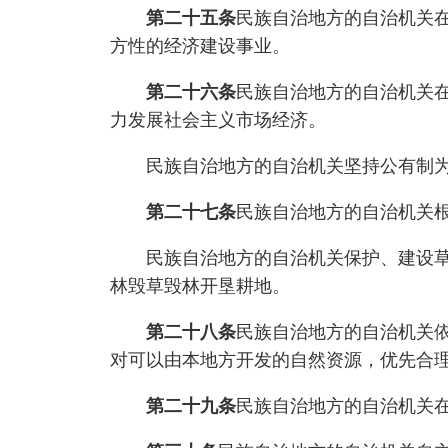
第二十五条
民族自治地方的自治机关
方性的经济建设事业。
第二十六条
民族自治地方的自治机关
力发展社会主义市场经济。
民族自治地方的自治机关坚持公有制为主
第二十七条
民族自治地方的自治机关
民族自治地方的自治机关保护、建设草原
林毁草毁林开垦耕地。
第二十八条
民族自治地方的自治机关
对可以由本地方开发的自然资源，优先合
第二十九条
民族自治地方的自治机关