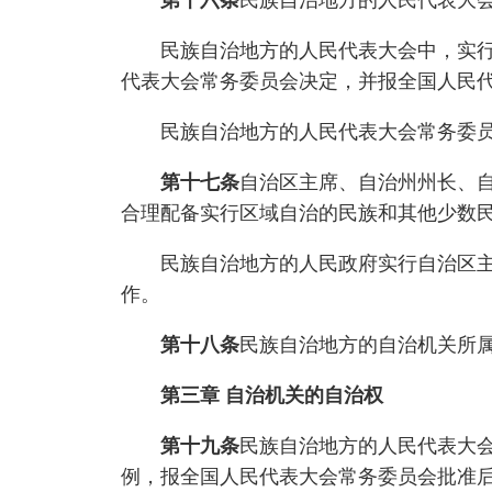
第十六条
民族自治地方的人民代表大
民族自治地方的人民代表大会中，实行区
代表大会常务委员会决定，并报全国人民
民族自治地方的人民代表大会常务委员
第十七条
自治区主席、自治州州长、
合理配备实行区域自治的民族和其他少数
民族自治地方的人民政府实行自治区主席
作。
第十八条
民族自治地方的自治机关所
第三章 自治机关的自治权
第十九条
民族自治地方的人民代表大
例，报全国人民代表大会常务委员会批准