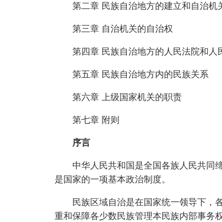
第二章 民族自治地方的建立和自治机
第三章 自治机关的自治权
第四章 民族自治地方的人民法院和人
第五章 民族自治地方内的民族关系
第六章 上级国家机关的职责
第七章 附则
序言
中华人民共和国是全国各族人民共同缔造
是国家的一项基本政治制度。
民族区域自治是在国家统一领导下，各少
重和保障各少数民族管理本民族内部事务