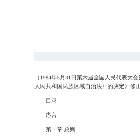
（1984年5月31日第六届全国人民代表
人民共和国民族区域自治法〉的决定》修
目录
序言
第一章 总则