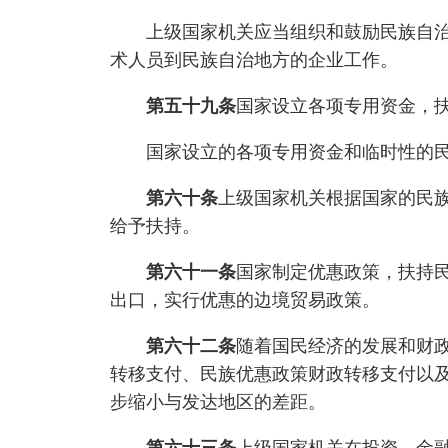
上级国家机关应当组织和鼓励民族自治地
术人员到民族自治地方的企业工作。
第五十九条
国家设立各项专用资金，
国家设立的各项专用资金和临时性的民族
第六十条
上级国家机关根据国家的民
给予扶持。
第六十一条
国家制定优惠政策，扶持
出口，实行优惠的边境贸易政策。
第六十二条
随着国民经济的发展和财
转移支付、民族优惠政策财政转移支付以
步缩小与发达地区的差距。