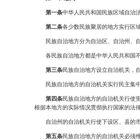
第一条
中华人民共和国民族区域自治
第二条
各少数民族聚居的地方实行区
民族自治地方分为自治区、自治州、自
各民族自治地方都是中华人民共和国不
第三条
民族自治地方设立自治机关，
民族自治地方的自治机关实行民主集中
第四条
民族自治地方的自治机关行使
根据本地方的实际情况贯彻执行国家的法
自治州的自治机关行使下设区、县的市
第五条
民族自治地方的自治机关必须