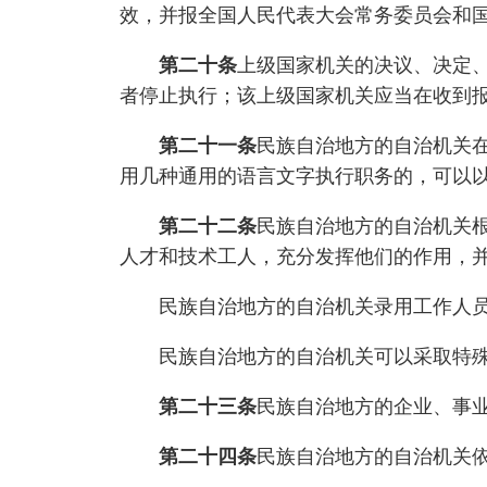
效，并报全国人民代表大会常务委员会和
第二十条
上级国家机关的决议、决定
者停止执行；该上级国家机关应当在收到
第二十一条
民族自治地方的自治机关
用几种通用的语言文字执行职务的，可以
第二十二条
民族自治地方的自治机关
人才和技术工人，充分发挥他们的作用，
民族自治地方的自治机关录用工作人员的
民族自治地方的自治机关可以采取特殊
第二十三条
民族自治地方的企业、事
第二十四条
民族自治地方的自治机关