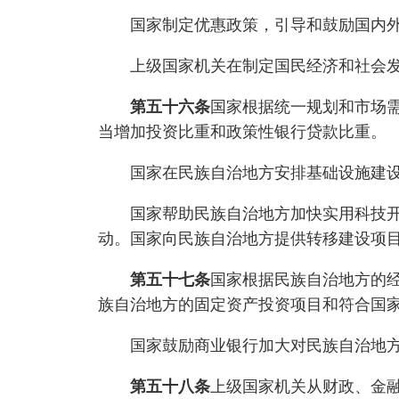
国家制定优惠政策，引导和鼓励国内外
上级国家机关在制定国民经济和社会发
第五十六条
国家根据统一规划和市场
当增加投资比重和政策性银行贷款比重。
国家在民族自治地方安排基础设施建设，
国家帮助民族自治地方加快实用科技开发
动。国家向民族自治地方提供转移建设项
第五十七条
国家根据民族自治地方的
族自治地方的固定资产投资项目和符合国
国家鼓励商业银行加大对民族自治地方
第五十八条
上级国家机关从财政、金