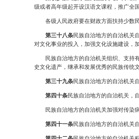
级或者高年级起开设汉语文课程，推广全
各级人民政府要在财政方面扶持少数民
第三十八条
民族自治地方的自治机关
对文化事业的投入，加强文化设施建设，
民族自治地方的自治机关组织、支持有关
史文化遗产，继承和发展优秀的民族传统
第三十九条
民族自治地方的自治机关
第四十条
民族自治地方的自治机关，
民族自治地方的自治机关加强对传染病
第四十一条
民族自治地方的自治机关
第四十二条
民族自治地方的自治机关