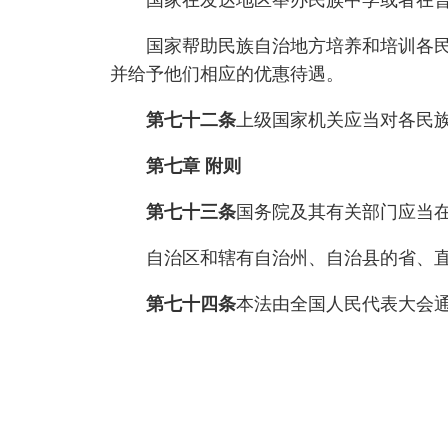
国家在发达地区举办民族中学或者在普
国家帮助民族自治地方培养和培训各民族
并给予他们相应的优惠待遇。
第七十二条
上级国家机关应当对各民
第七章 附则
第七十三条
国务院及其有关部门应当
自治区和辖有自治州、自治县的省、直辖
第七十四条
本法由全国人民代表大会通过