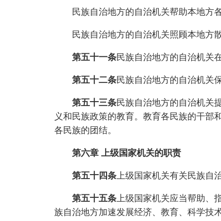
民族自治地方的自治机关帮助本地方各
民族自治地方的自治机关照顾本地方散
第五十一条
民族自治地方的自治机关
第五十二条
民族自治地方的自治机关
第五十三条
民族自治地方的自治机关
义和民族政策的教育。教育各民族的干部
各民族的团结。
第六章 上级国家机关的职责
第五十四条
上级国家机关有关民族自
第五十五条
上级国家机关应当帮助、
族自治地方加速发展经济、教育、科学技