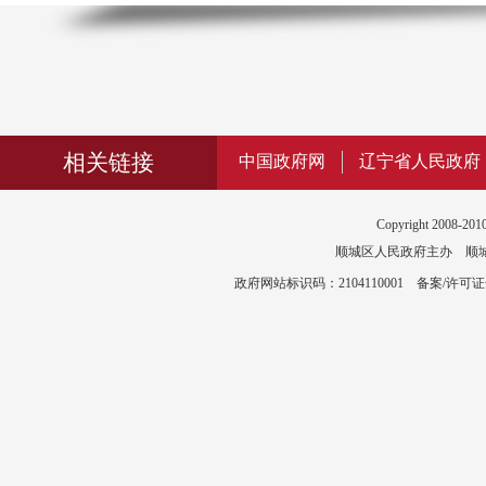
相关链接
中国政府网
辽宁省人民政府
Copyright 2008-2010
顺城区人民政府主办 顺城区政
政府网站标识码：2104110001 备案/许可证