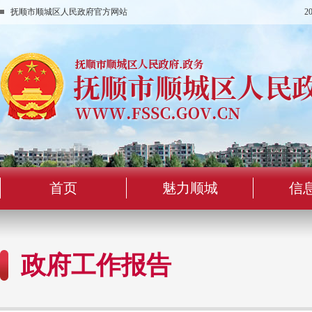
抚顺市顺城区人民政府官方网站
2
首页
魅力顺城
信
政府工作报告