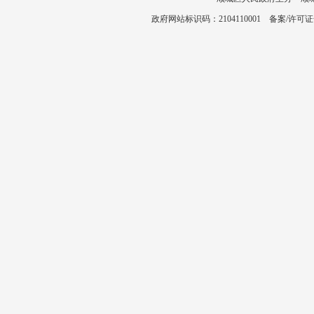
政府网站标识码：2104110001 备案/许可证