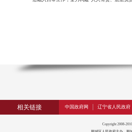
相关链接
中国政府网
辽宁省人民政府
Copyright 2008-2010
顺城区人民政府主办 顺城区政