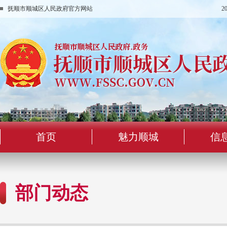
抚顺市顺城区人民政府官方网站
2
首页
魅力顺城
信
部门动态