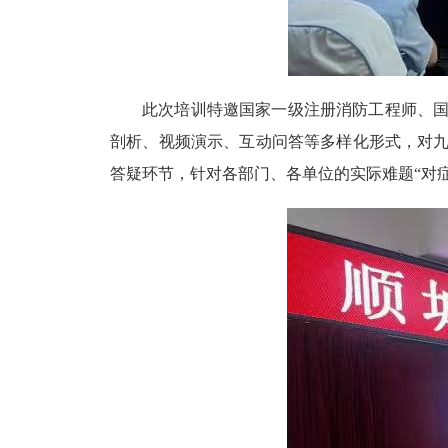
此次培训特邀国家一级注册消防工程师、
剖析、视频演示、互动问答等多样化形式，对
答疑环节，针对各部门、各单位的实际难题“对