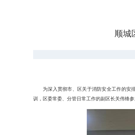
顺城
为深入贯彻市、区关于消防安全工作的安
训，区委常委、分管日常工作的副区长关伟锋参