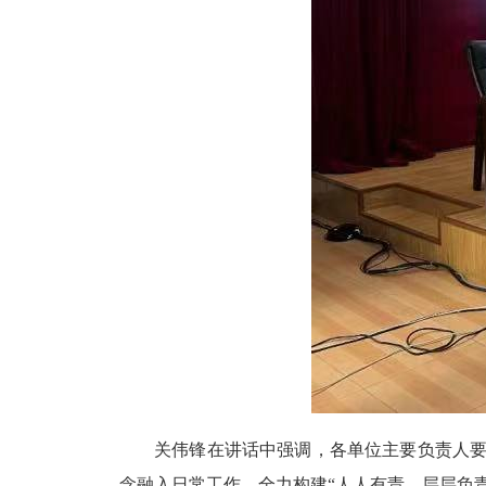
关伟锋在讲话中强调，各单位主要负责人
念融入日常工作，全力构建
“人人有责、层层负