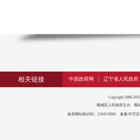
相关链接
中国政府网
辽宁省人民政府
Copyright 2008-2010
顺城区人民政府主办 顺城区政
政府网站标识码：2104110001 备案/许可证