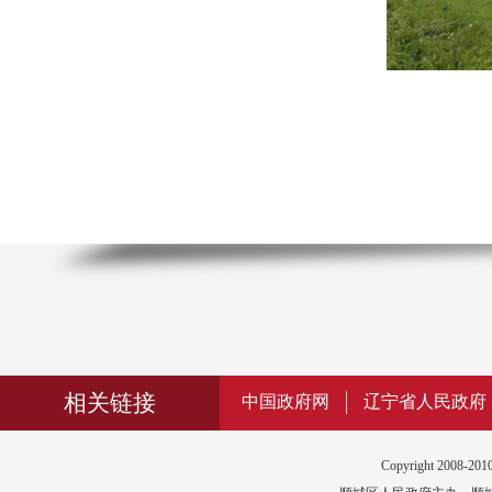
相关链接
中国政府网
辽宁省人民政府
Copyright 2008-2010