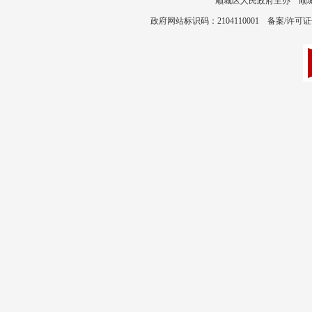
顺城区人民政府主办 顺城区政
政府网站标识码：2104110001 备案/许可证