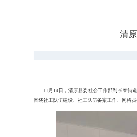
清原
11月14日，清原县委社会工作部到长春
围绕社工队伍建设、社工队伍备案工作、网格员