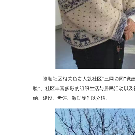
隆顺社区相关负责人就社区
“三网协同”党
验”、社区丰富多彩的组织生活与居民活动以
纳、建设、考评、激励等作以介绍。