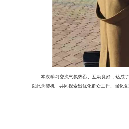
本次学习交流气氛热烈、互动良好，达成
以此为契机，共同探索出优化群众工作、强化党