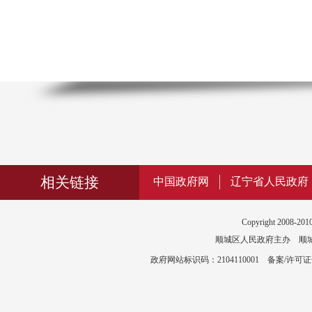
相关链接
中国政府网
辽宁省人民政府
Copyright 2008-2010
顺城区人民政府主办 顺城区政
政府网站标识码：2104110001 备案/许可证