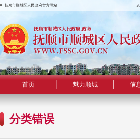
抚顺市顺城区人民政府官方网站
2
首页
魅力顺城
信
分类错误