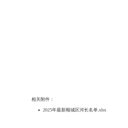
相关附件：
2025年最新顺城区河长名单.xlsx