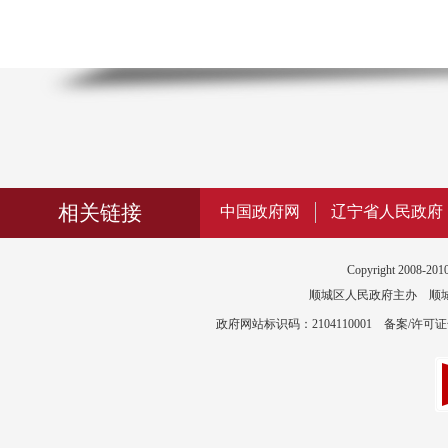
相关链接
中国政府网
辽宁省人民政府
Copyright 2008-2010
顺城区人民政府主办 顺城区政
政府网站标识码：2104110001 备案/许可证