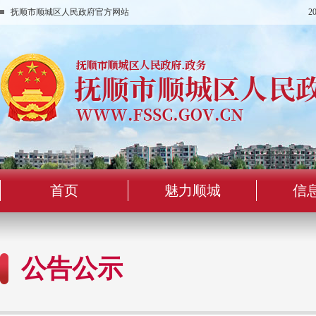
抚顺市顺城区人民政府官方网站
2
首页
魅力顺城
信
公告公示