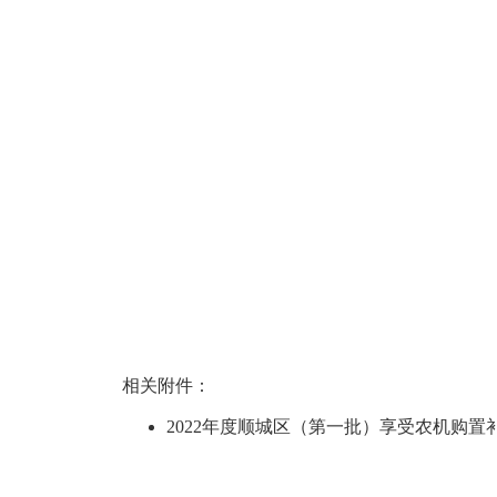
相关附件：
2022年度顺城区（第一批）享受农机购置补