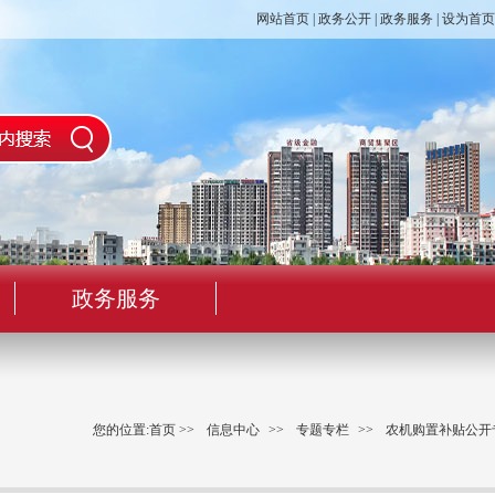
网站首页
|
政务公开
|
政务服务
|
设为首页
政务服务
您的位置:
首页
>>
信息中心
>>
专题专栏
>>
农机购置补贴公开