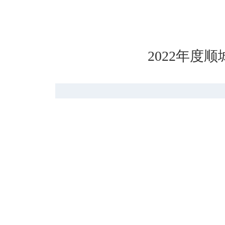
2022年