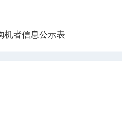
的购机者信息公示表