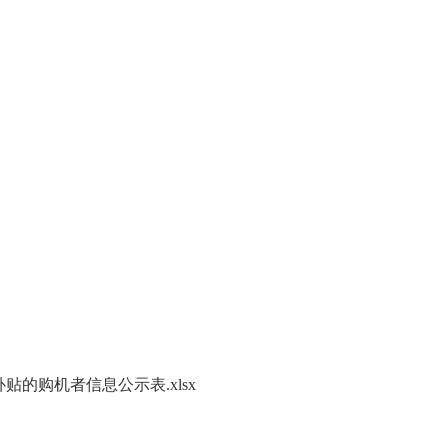
贴的购机者信息公示表.xlsx