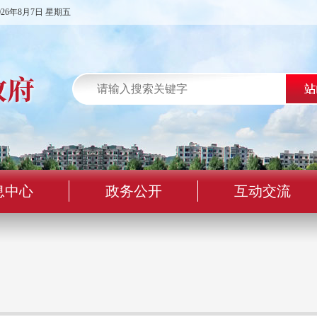
026年8月7日 星期五
息中心
政务公开
互动交流