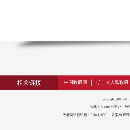
相关链接
中国政府网
辽宁省人民政府
Copyright 2008-2010
顺城区人民政府主办 顺城区政
政府网站标识码：2104110001 备案/许可证