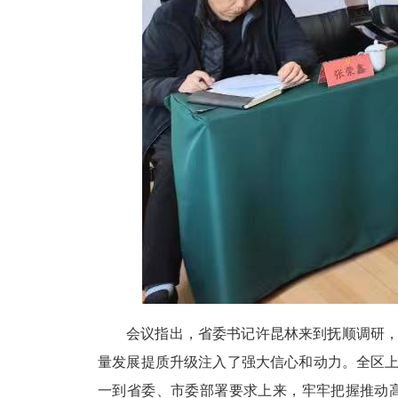
会议指出，省委书记许昆林来到抚顺调研
量发展提质升级注入了强大信心和动力。全区
一到省委、市委部署要求上来，牢牢把握推动