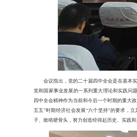
会议指出，党的二十届四中全会是在基本
党和国家事业发展的一系列重大理论和实践问
四中全会精神作为当前和今后一个时期的重大政
五五”时期经济社会发展“六个坚持”的要求，
子、敢啃硬骨头，努力创造经得起历史、实践和