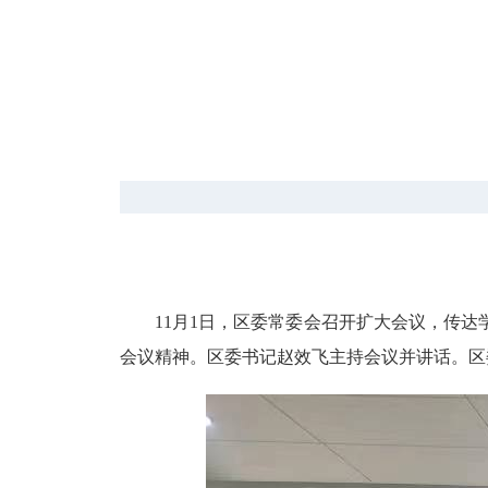
11月1日，区委常委会召开扩大会议，传
会议精神。区委书记赵效飞主持会议并讲话。区