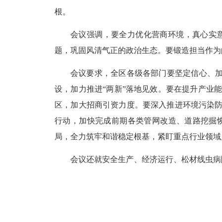
根。
会议强调，要全力优化营商环境，真心实
题，巩固风清气正的政治生态。要锻造担当作为
会议要求，全区各级各部门要坚定信心、
设，加力推进“两新”落地见效。要在提升产业
区，加大招商引资力度。要深入推进环境污染
行动，加快完成前期各类管网改造、道路挖掘
局，全力筑牢和谐稳定根基，紧盯重点行业领域
会议还就安全生产、经济运行、松材线虫病