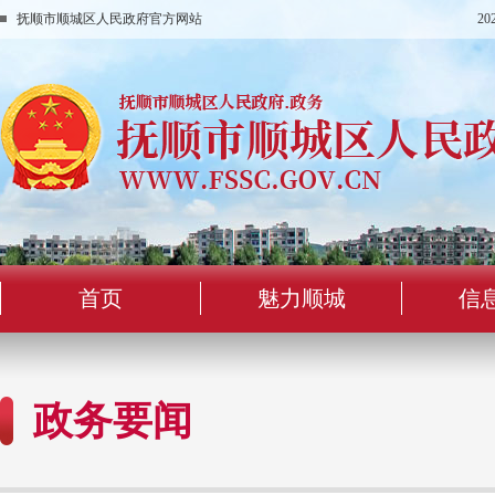
抚顺市顺城区人民政府官方网站
2
首页
魅力顺城
信
政务要闻