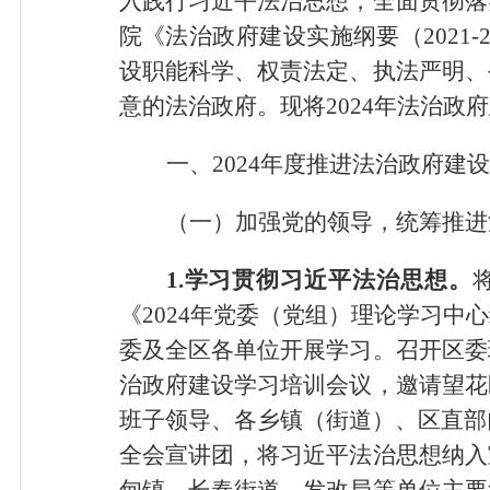
入践行习近平法治思想，全面贯彻落
院《法治政府建设实施纲要（2021
设职能科学、权责法定、执法严明、
意的法治政府。现将2024年法治政
一、2024年度推进法治政府建
（一）加强党的领导，统筹推进
1.学习贯彻习近平法治思想。
《2024年党委（党组）理论学习中
委及全区各单位开展学习。召开区委
治政府建设学习培训会议，邀请望花
班子领导、各乡镇（街道）、区直部
全会宣讲团，将习近平法治思想纳入
甸镇、长春街道、发改局等单位主要