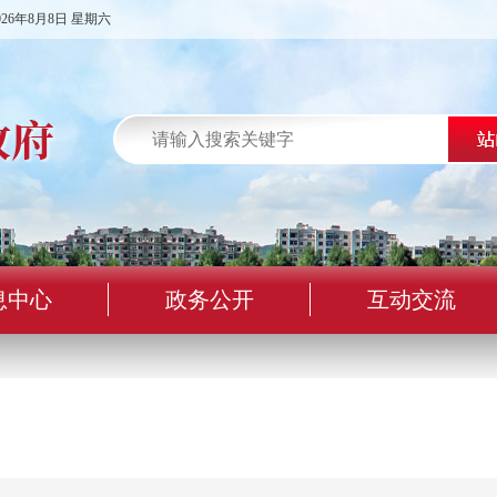
026年8月8日 星期六
息中心
政务公开
互动交流