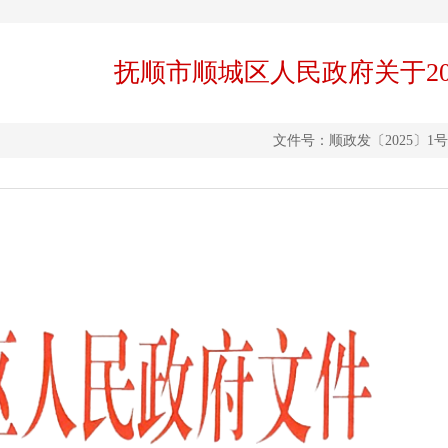
抚顺市顺城区人民政府关于2
文件号：顺政发〔2025〕1号 成文