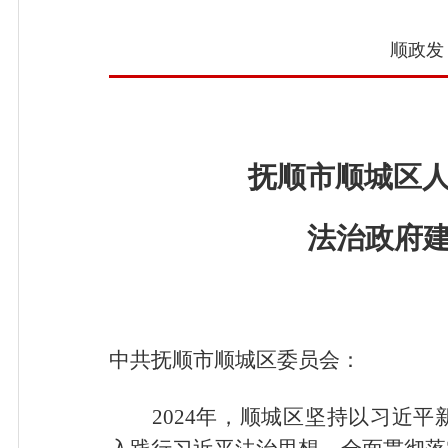
顺政发〔
抚顺市顺城区人
法治政府
中共抚顺市顺城区委员会：
2024年，顺城区坚持以习近