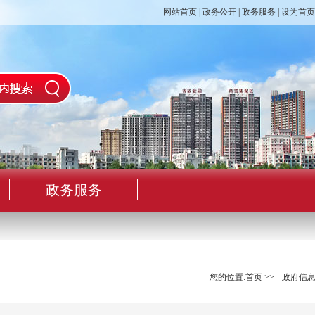
网站首页
|
政务公开
|
政务服务
|
设为首页
政务服务
您的位置:
首页
>>
政府信