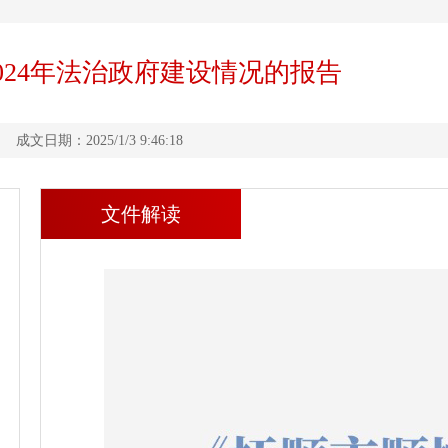
024年法治政府建设情况的报告
日期：2025/1/3 9:46:18
文件解读