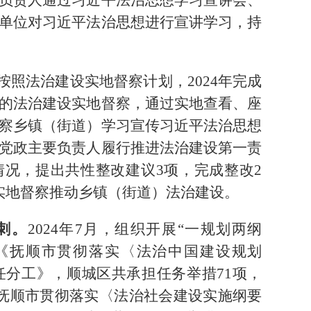
单位对习近平法治思想进行宣讲学习，持
按照法治建设实地督察计划，2024年完成
的法治建设实地督察，通过实地查看、座
察乡镇（街道）学习宣传习近平法治思想
党政主要负责人履行推进法治建设第一责
况，提出共性整改建议3项，完成整改2
实地督察推动乡镇（街道）法治建设。
冲刺。
2024年7月，组织开展“一规划两纲
《抚顺市贯彻落实
〈
法治中国建设规划
任分工》，顺城区共承担任务举措71项，
《抚顺市贯彻落实〈法治社会建设实施纲要