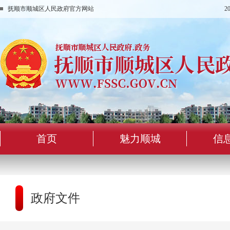
抚顺市顺城区人民政府官方网站
2
首页
魅力顺城
信
政府文件