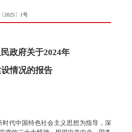
2025〕1号
民政府关于2024年
建设情况的报告
平新时代中国特色社会主义思想为指导，深